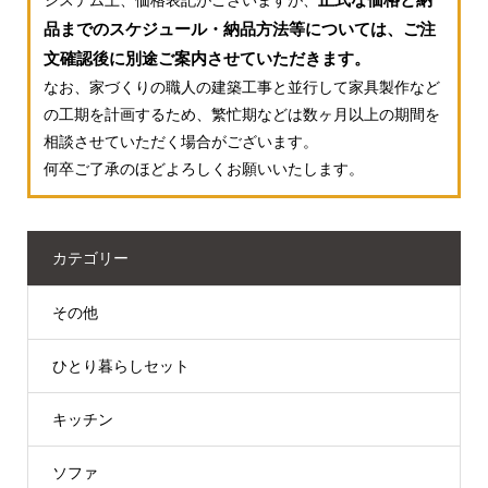
品までのスケジュール・納品方法等については、ご注
文確認後に別途ご案内させていただきます。
なお、家づくりの職人の建築工事と並行して家具製作など
の工期を計画するため、繁忙期などは数ヶ月以上の期間を
相談させていただく場合がございます。
何卒ご了承のほどよろしくお願いいたします。
カテゴリー
その他
ひとり暮らしセット
キッチン
ソファ