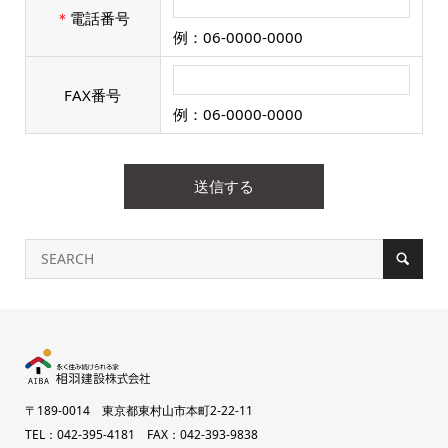
＊
電話番号
例：06-0000-0000
FAX番号
例：06-0000-0000
〒189-0014 東京都東村山市本町2-22-11
TEL：042-395-4181 FAX：042-393-9838