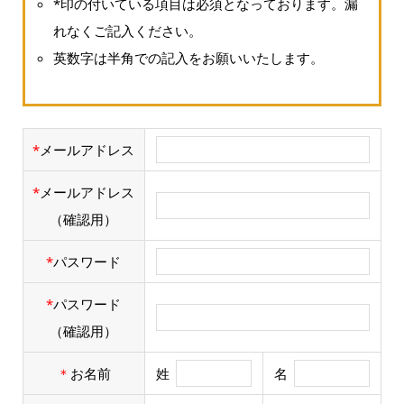
*印の付いている項目は必須となっております。漏
れなくご記入ください。
英数字は半角での記入をお願いいたします。
*
メールアドレス
*
メールアドレス
（確認用）
*
パスワード
*
パスワード
（確認用）
＊
お名前
姓
名