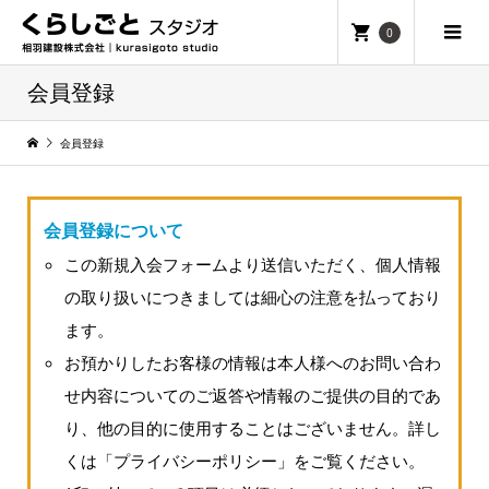
0
会員登録
会員登録
会員登録について
この新規入会フォームより送信いただく、個人情報
の取り扱いにつきましては細心の注意を払っており
ます。
お預かりしたお客様の情報は本人様へのお問い合わ
せ内容についてのご返答や情報のご提供の目的であ
り、他の目的に使用することはございません。詳し
くは「プライバシーポリシー」をご覧ください。