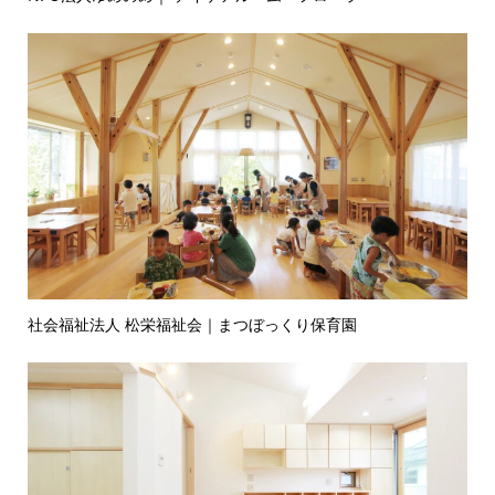
社会福祉法人 松栄福祉会｜まつぼっくり保育園