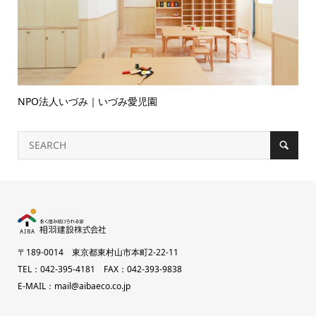
NPO法人いづみ｜いづみ愛児園
〒189-0014 東京都東村山市本町2-22-11
TEL：042-395-4181 FAX：042-393-9838
E-MAIL：mail@aibaeco.co.jp