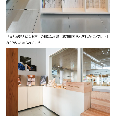
「まちが好きになる本」の棚には多摩・30市町村それぞれのパンフレット
などがおさめられている。