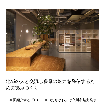
地域の人と交流し多摩の魅力を発信するた
めの拠点づくり
今回紹介する「BALL.HUBたちかわ」は立川市魅力発信