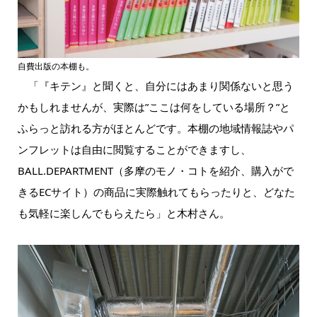
自費出版の本棚も。
「『キテン』と聞くと、自分にはあまり関係ないと思う
かもしれませんが、実際は”ここは何をしている場所？”と
ふらっと訪れる方がほとんどです。本棚の地域情報誌やパ
ンフレットは自由に閲覧することができますし、
BALL.DEPARTMENT（多摩のモノ・コトを紹介、購入がで
きるECサイト）の商品に実際触れてもらったりと、どなた
も気軽に楽しんでもらえたら」と木村さん。