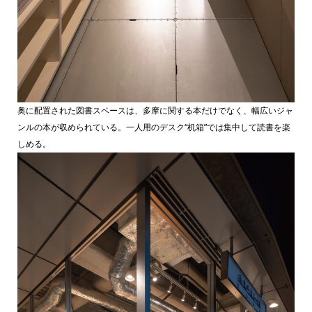
奥に配置された図書スペースは、多摩に関する本だけでなく、幅広いジャ
ンルの本が収められている。一人用のデスク“机箱”では集中して読書を楽
しめる。