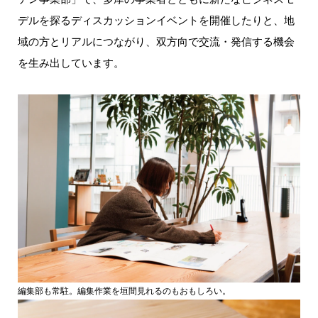
デルを探るディスカッションイベントを開催したりと、地
域の方とリアルにつながり、双方向で交流・発信する機会
を生み出しています。
編集部も常駐。編集作業を垣間見れるのもおもしろい。