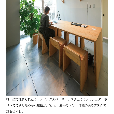
唯一壁で仕切られたミーティングスペース。デスク上にはメッシュターポ
リンでできた軽やかな屋根が。“ひとつ屋根の下”、一体感のあるデスクで
話もはずむ。