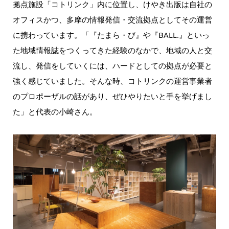
拠点施設「コトリンク」内に位置し、けやき出版は自社の
オフィスかつ、多摩の情報発信・交流拠点としてその運営
に携わっています。「『たまら・び』や『BALL.』といっ
た地域情報誌をつくってきた経験のなかで、地域の人と交
流し、発信をしていくには、ハードとしての拠点が必要と
強く感じていました。そんな時、コトリンクの運営事業者
のプロポーザルの話があり、ぜひやりたいと手を挙げまし
た」と代表の小崎さん。