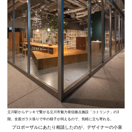
立川駅からデッキで繋がる立川市魅力発信拠点施設「コトリンク」の3
階。全面ガラス張りで中の様子が伺えるので、気軽に立ち寄れる。
プロポーザルにあたり相談したのが、デザイナーの小泉