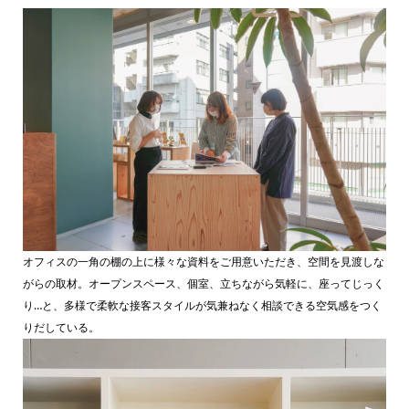
オフィスの一角の棚の上に様々な資料をご用意いただき、空間を見渡しな
がらの取材。オープンスペース、個室、立ちながら気軽に、座ってじっく
り…と、多様で柔軟な接客スタイルが気兼ねなく相談できる空気感をつく
りだしている。