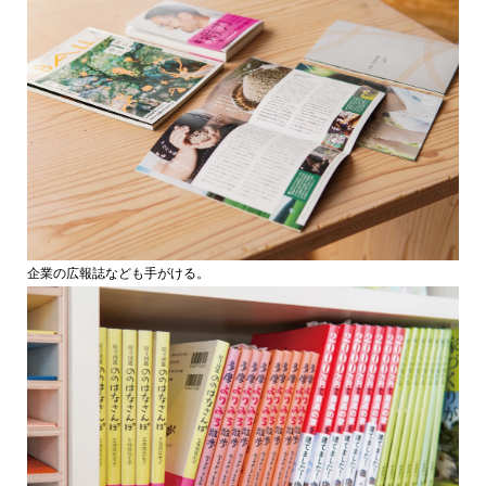
企業の広報誌なども手がける。