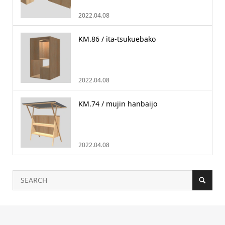
2022.04.08
KM.86 / ita-tsukuebako
2022.04.08
KM.74 / mujin hanbaijo
2022.04.08